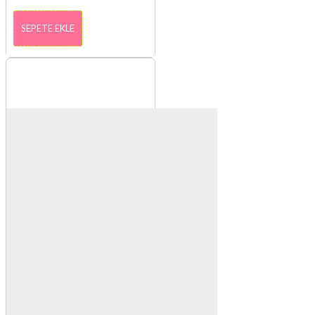
SEPETE EKLE