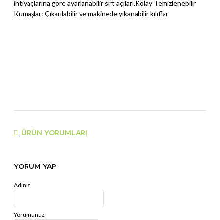
ihtiyaçlarına göre ayarlanabilir sırt açıları.Kolay Temizlenebilir
Kumaşlar: Çıkarılabilir ve makinede yıkanabilir kılıflar
ÜRÜN YORUMLARI
YORUM YAP
Adınız
Yorumunuz