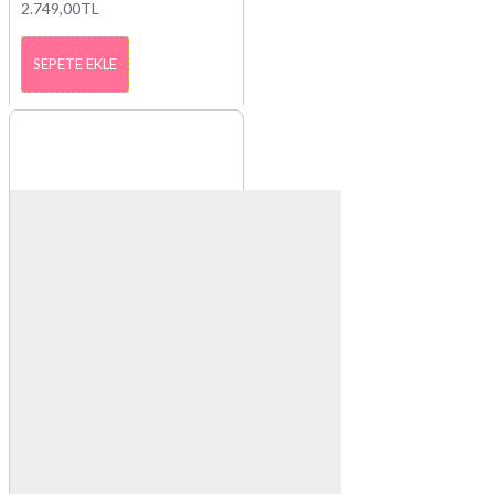
2.749,00TL
SEPETE EKLE