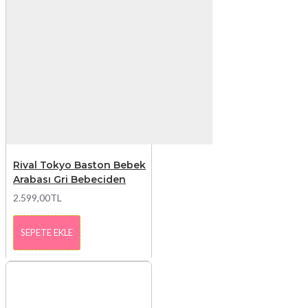
Rival Tokyo Baston Bebek
Arabası Gri Bebeciden
2.599,00TL
SEPETE EKLE