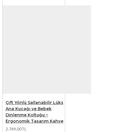
Çift Yönlü Sallanabilir Lüks
Ana Kucağı ve Bebek
Dinlenme Koltuğu –
Ergonomik Tasarım Kahve
2.749,00TL