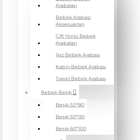
Arabaları
Bebek Arabası
Aksesuarları
Çift Yönlü Bebek
Arabaları
İkiz Bebek Arabası
Kabin Bebek Arabası
Travel Bebek Arabası
Bebek Beşik
Beşik 50*80
Beşik 50*90
Beşik 60*100