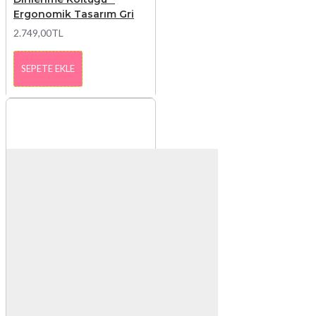
Ergonomik Tasarım Gri
2.749,00TL
SEPETE EKLE