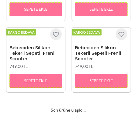
SEPETE EKLE
SEPETE EKLE
KARGO BEDAVA
KARGO BEDAVA
Bebeciden Silikon
Bebeciden Silikon
Tekerli Sepetli Frenli
Tekerli Sepetli Frenli
Scooter
Scooter
749,00TL
749,00TL
SEPETE EKLE
SEPETE EKLE
Son ürüne ulaşıldı...