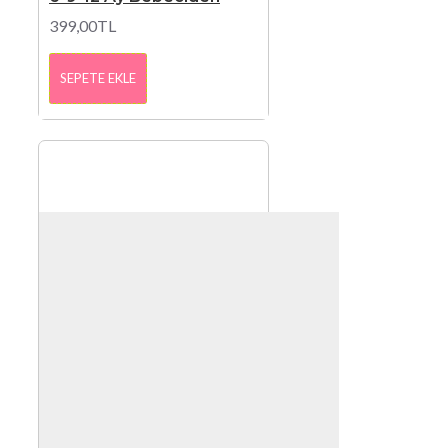
399,00TL
SEPETE EKLE